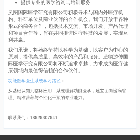
提供专业的医学咨询与培训服务
灵图​国际医学研究有限公司积极寻求与国内外医疗机
构、科研单位及商业伙伴的合作机会。我们开放于各种
形式的商务合作，包括技术交流、市场开发、产品代理
和项目合作等，旨在共同推进医疗科技的发展，实现互
利共赢。
我们承诺，将始终坚持以科学为基础，以客户为中心的
原则，提供高质量、高效率的产品和服务。造物游传​国
际医学研究有限公司将不断追求卓越，力求成为医疗健
康领域内最值得信赖的合作伙伴。
功能医学医生系统学习路径
：
从基础认知到临床应用，系统理解功能医学，建立面向慢病管
理、精准营养与个性化干预的专业能力。
联系我们：18929307941