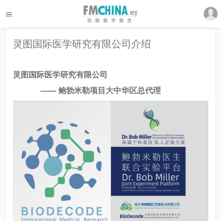
灵图国际医学研究有限公司介绍
灵图​国际医学研究有限公司
—— 鲍勃米勒项目大中华区总代理