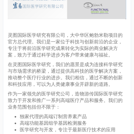
灵图​国际医学研究有限公司，大中华区鲍勃米勒项目的
官方总代理。我们是一家位于科技与创新前沿的企业，
专注于将前沿医学研究成果转化为实际的商业解决方
案，致力于通过科学进步为客户带来健康与福祉。
在灵图​国际医学研究，我们的愿景是成为连接科学研究
与市场需求的桥梁，通过提供高科技的医学解决方案，
推动整个医疗行业的进步。我们相信，通过不断的创新
和科技应用，可以为人类健康事业开辟新的道路。
作为一家领先的医学研究公司，造物游传​国际医学研究
致力于开发和推广一系列高端医疗产品和服务。我们的
业务范围包括但不限于：
独家代理的高端订制营养素产品
高端功能基因组学基因检测服务
医学研究与开发，专注于最新医疗技术的应用