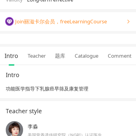
Join丽滋卡尔会员，freeLearningCourse
Intro
Teacher
题库
Catalogue
Comment
Intro
功能医学指导下乳腺癌早筛及康复管理
Teacher style
李淼
美国营养遗传研究院（NGRI）认证医生