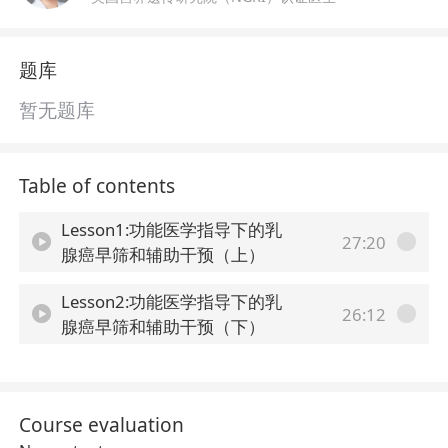
题库
暂无题库
Table of contents
Lesson1:功能医学指导下的乳
27:20
腺癌早筛和辅助干预（上）
Lesson2:功能医学指导下的乳
26:12
腺癌早筛和辅助干预（下）
Course evaluation