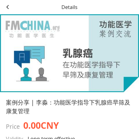
Details
案例分享 | 李淼：功能医学指导下乳腺癌早筛及
康复管理
0.00CNY
Price
Validity
Long-term effective