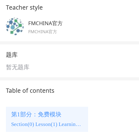
Teacher style
FMCHINA官方
FMCHINA官方
题库
暂无题库
Table of contents
第1部分：免费模块
Section(0) Lesson(1) Learning tasks(0)