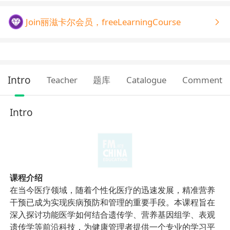
Join丽滋卡尔会员，freeLearningCourse
Intro
Teacher
题库
Catalogue
Comment
Intro
课程介绍
在当今医疗领域，随着个性化医疗的迅速发展，精准营养
干预已成为实现疾病预防和管理的重要手段。本课程旨在
深入探讨功能医学如何结合遗传学、营养基因组学、表观
遗传学等前沿科技，为健康管理者提供一个专业的学习平