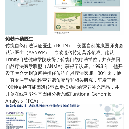
鲍勃米勒医生
传统自然疗法认证医生（BCTN），美国自然健康医师协会
认证医生（AANWP），专攻遗传特定营养领域。他从
Trinity自然健康学院获得了传统自然疗法学位，并在美国
自然疗法医学联盟（ANMA）获得了认证。1993 年，他开
设了生命之树诊所并担任传统自然疗法医师。30年来，他
一直专注于功能性营养遗传变异和相关研究，研发了近
100种支持可能因遗传弱点受损功能的营养补充产品，并
开创在线功能性基因组分析系统Funtional Genomic
Analysis（FGA） 。