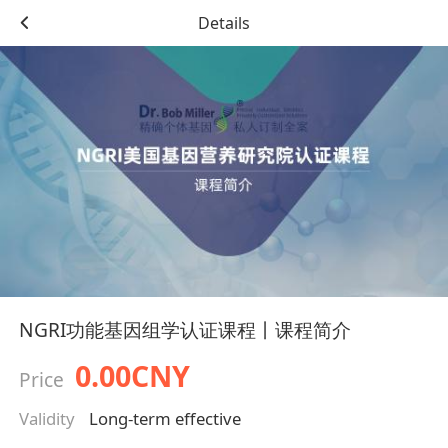
Details
NGRI功能基因组学认证课程丨课程简介
0.00CNY
Price
Validity
Long-term effective