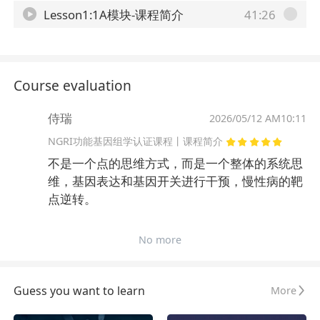
Lesson1:1A模块-课程简介
41:26
Course evaluation
侍瑞
2026/05/12 AM10:11
NGRI功能基因组学认证课程丨课程简介
不是一个点的思维方式，而是一个整体的系统思
维，基因表达和基因开关进行干预，慢性病的靶
点逆转。
No more
Guess you want to learn
More