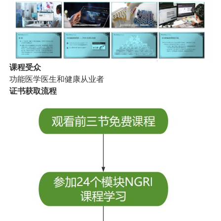
课程受众
功能医学医生和健康从业者
证书获取流程